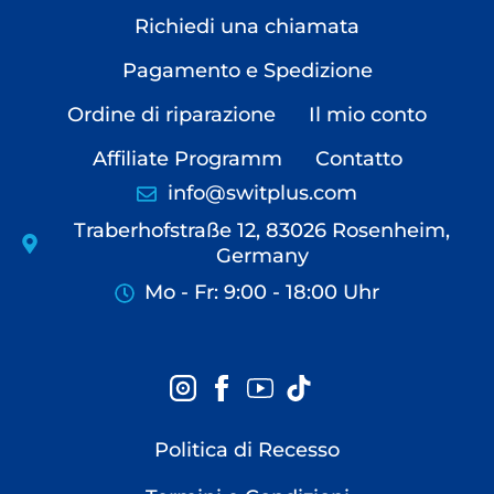
Richiedi una chiamata
Pagamento e Spedizione
Ordine di riparazione
Il mio conto
Affiliate Programm
Contatto
info@switplus.com
Traberhofstraße 12, 83026 Rosenheim,
Germany
Mo - Fr: 9:00 - 18:00 Uhr
Politica di Recesso