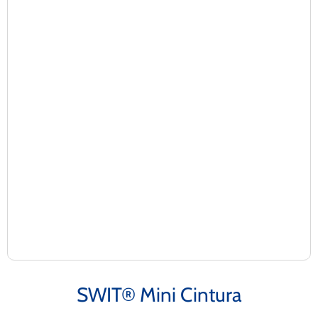
SWIT® Mini Cintura