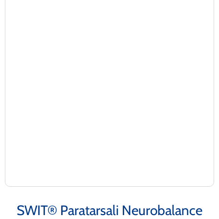
SWIT® Paratarsali Neurobalance