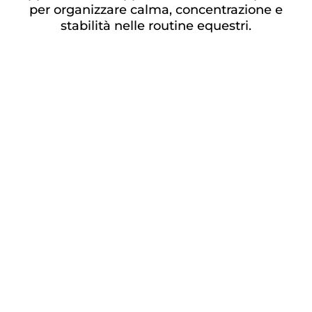
per organizzare calma, concentrazione e
stabilità nelle routine equestri.