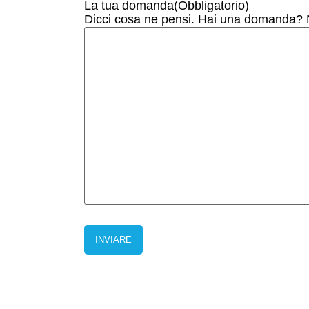
La tua domanda
(Obbligatorio)
Dicci cosa ne pensi. Hai una domanda? N