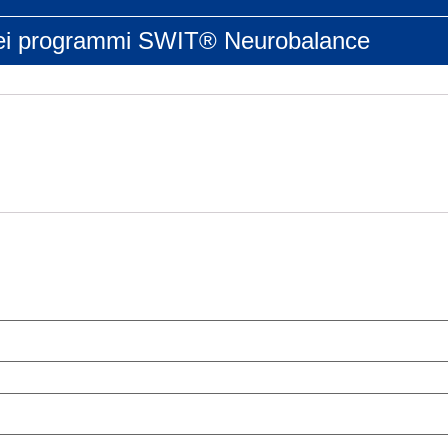
 dei programmi SWIT® Neurobalance