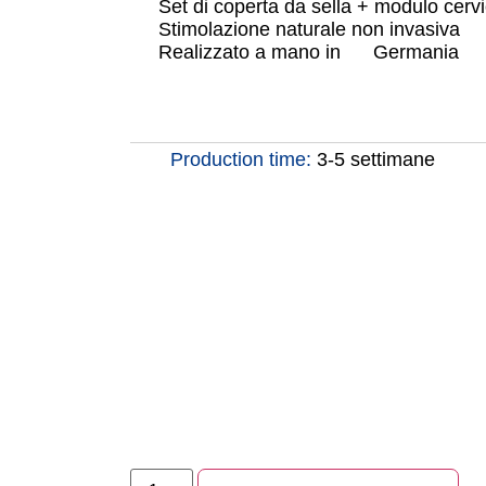
Set di coperta da sella + modulo cervi
Stimolazione naturale non invasiva
Realizzato a mano in
Germania
Production time:
3-5 settimane