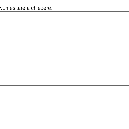
on esitare a chiedere.