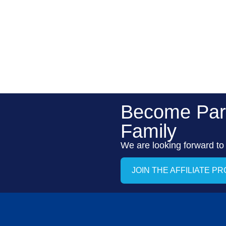
Become Par
Family
We are looking forward to
JOIN THE AFFILIATE P