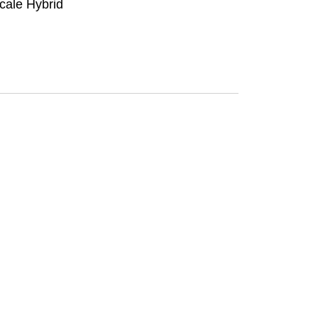
cale Hybrid