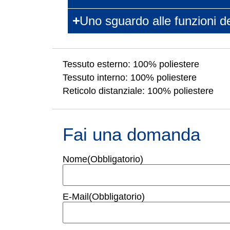
Uno sguardo alle funzioni
Tessuto esterno: 100% poliestere
Tessuto interno: 100% poliestere
Reticolo distanziale: 100% poliestere
Fai una domanda
Nome
(Obbligatorio)
E-Mail
(Obbligatorio)