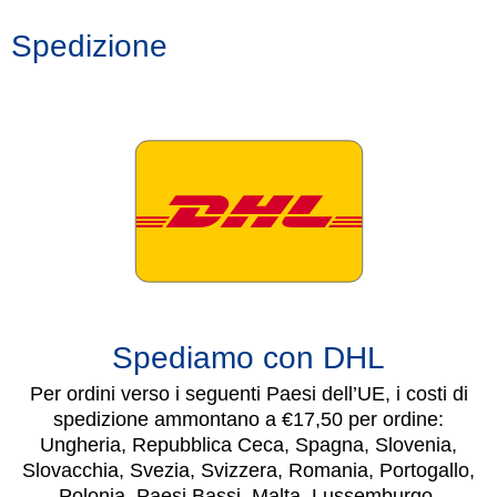
Spedizione
Spediamo con DHL
Per ordini verso i seguenti Paesi dell’UE, i costi di
spedizione ammontano a €17,50 per ordine:
Ungheria, Repubblica Ceca, Spagna, Slovenia,
Slovacchia, Svezia, Svizzera, Romania, Portogallo,
Polonia, Paesi Bassi, Malta, Lussemburgo,