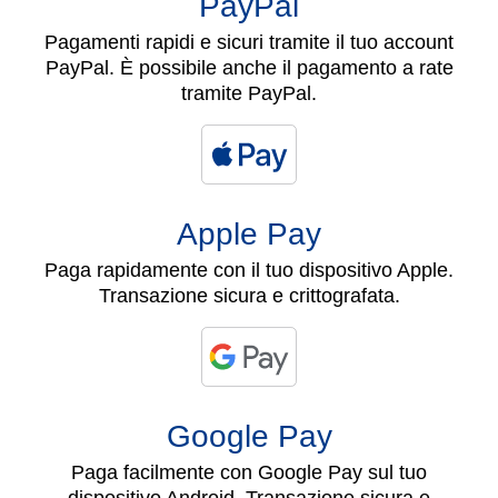
PayPal
Pagamenti rapidi e sicuri tramite il tuo account
PayPal. È possibile anche il pagamento a rate
tramite PayPal.
Apple Pay
Paga rapidamente con il tuo dispositivo Apple.
Transazione sicura e crittografata.
Google Pay
Paga facilmente con Google Pay sul tuo
dispositivo Android. Transazione sicura e