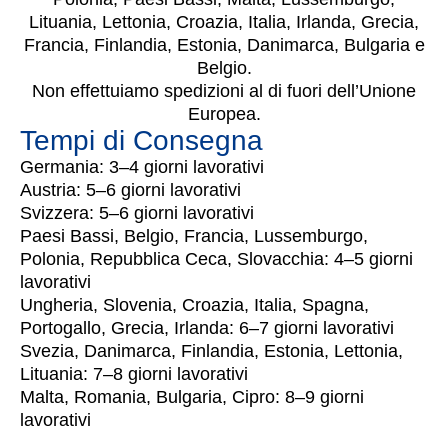
Lituania, Lettonia, Croazia, Italia, Irlanda, Grecia,
Francia, Finlandia, Estonia, Danimarca, Bulgaria e
Belgio.
Non effettuiamo spedizioni al di fuori dell’Unione
Europea.
Tempi di Consegna
Germania: 3–4 giorni lavorativi
Austria: 5–6 giorni lavorativi
Svizzera: 5–6 giorni lavorativi
Paesi Bassi, Belgio, Francia, Lussemburgo,
Polonia, Repubblica Ceca, Slovacchia: 4–5 giorni
lavorativi
Ungheria, Slovenia, Croazia, Italia, Spagna,
Portogallo, Grecia, Irlanda: 6–7 giorni lavorativi
Svezia, Danimarca, Finlandia, Estonia, Lettonia,
Lituania: 7–8 giorni lavorativi
Malta, Romania, Bulgaria, Cipro: 8–9 giorni
lavorativi