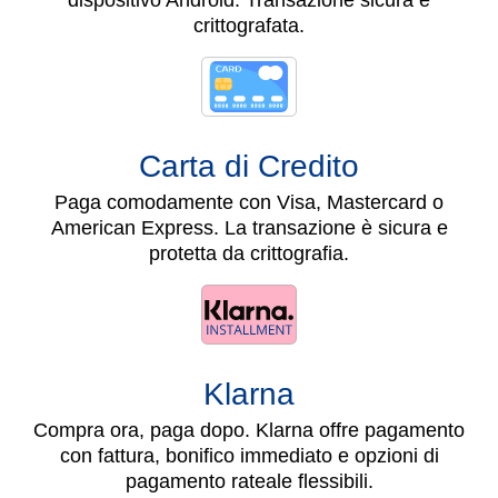
crittografata.
Carta di Credito
Paga comodamente con Visa, Mastercard o
American Express. La transazione è sicura e
protetta da crittografia.
Klarna
Compra ora, paga dopo. Klarna offre pagamento
con fattura, bonifico immediato e opzioni di
pagamento rateale flessibili.