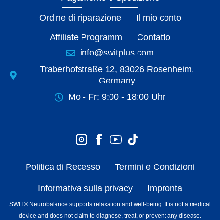
Ordine di riparazione
Il mio conto
Affiliate Programm
Contatto
info@switplus.com
Traberhofstraße 12, 83026 Rosenheim,
Germany
Mo - Fr: 9:00 - 18:00 Uhr
Politica di Recesso
Termini e Condizioni
Informativa sulla privacy
Impronta
SWIT® Neurobalance supports relaxation and well-being. It is not a medical
device and does not claim to diagnose, treat, or prevent any disease.