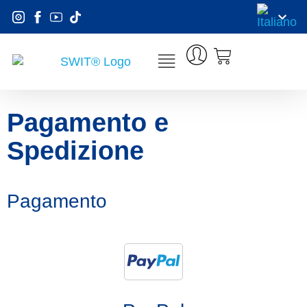
Pagamento e
Spedizione
Pagamento