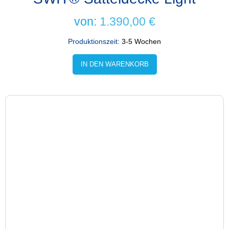
von:
1.390,00
€
Produktionszeit:
3-5 Wochen
IN DEN WARENKORB