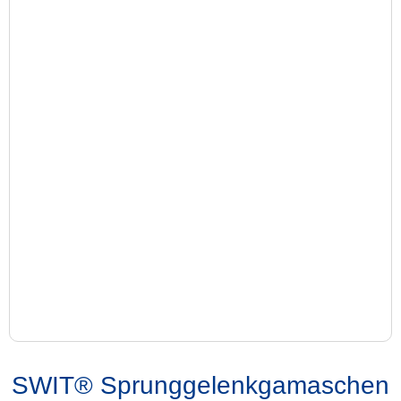
SWIT® Sprunggelenkgamaschen