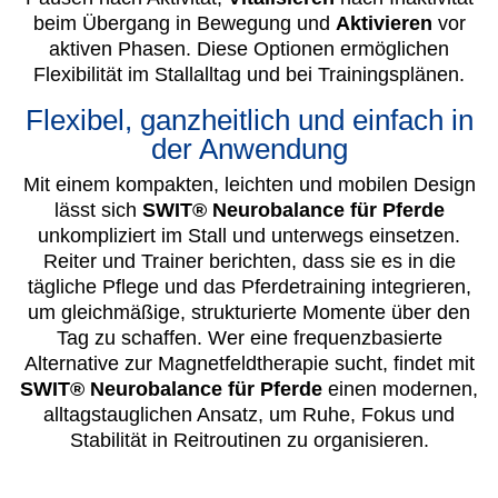
beim Übergang in Bewegung und
Aktivieren
vor
aktiven Phasen. Diese Optionen ermöglichen
Flexibilität im Stallalltag und bei Trainingsplänen.
Flexibel, ganzheitlich und einfach in
der Anwendung
Mit einem kompakten, leichten und mobilen Design
lässt sich
SWIT® Neurobalance für Pferde
unkompliziert im Stall und unterwegs einsetzen.
Reiter und Trainer berichten, dass sie es in die
tägliche Pflege und das Pferdetraining integrieren,
um gleichmäßige, strukturierte Momente über den
Tag zu schaffen. Wer eine frequenzbasierte
Alternative zur Magnetfeldtherapie sucht, findet mit
SWIT® Neurobalance für Pferde
einen modernen,
alltagstauglichen Ansatz, um Ruhe, Fokus und
Stabilität in Reitroutinen zu organisieren.