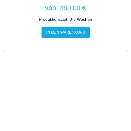
von:
480,00
€
Produktionszeit:
3-5 Wochen
IN DEN WARENKORB