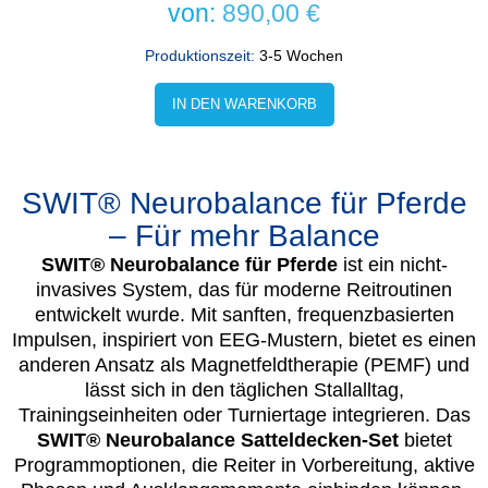
von:
890,00
€
Produktionszeit:
3-5 Wochen
IN DEN WARENKORB
SWIT® Neurobalance für Pferde
– Für mehr Balance
SWIT® Neurobalance für Pferde
ist ein nicht-
invasives System, das für moderne Reitroutinen
entwickelt wurde. Mit sanften, frequenzbasierten
Impulsen, inspiriert von EEG-Mustern, bietet es einen
anderen Ansatz als Magnetfeldtherapie (PEMF) und
lässt sich in den täglichen Stallalltag,
Trainingseinheiten oder Turniertage integrieren. Das
SWIT® Neurobalance Satteldecken-Set
bietet
Programmoptionen, die Reiter in Vorbereitung, aktive