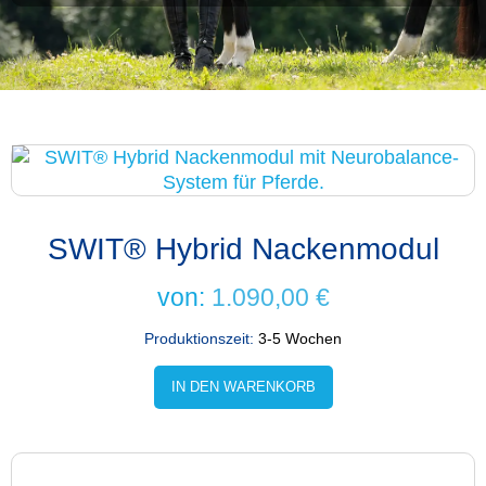
SWIT® Hybrid Nackenmodul
von:
1.090,00
€
Produktionszeit:
3-5 Wochen
IN DEN WARENKORB