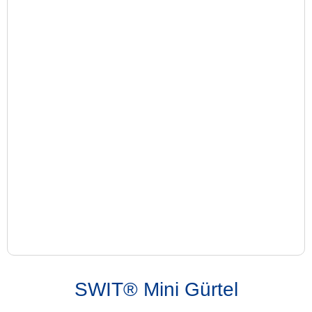
SWIT® Mini Gürtel